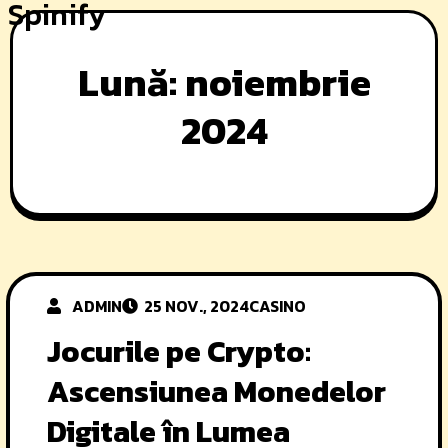
Spinify
Skip
to
Lună:
noiembrie
content
2024
ADMIN
25 NOV., 2024
CASINO
Jocurile pe Crypto:
Ascensiunea Monedelor
Digitale în Lumea