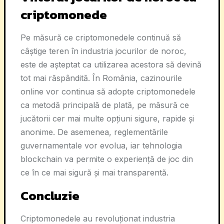
criptomonede
Pe măsură ce criptomonedele continuă să
câștige teren în industria jocurilor de noroc,
este de așteptat ca utilizarea acestora să devină
tot mai răspândită. În România, cazinourile
online vor continua să adopte criptomonedele
ca metodă principală de plată, pe măsură ce
jucătorii cer mai multe opțiuni sigure, rapide și
anonime. De asemenea, reglementările
guvernamentale vor evolua, iar tehnologia
blockchain va permite o experiență de joc din
ce în ce mai sigură și mai transparentă.
Concluzie
Criptomonedele au revoluționat industria