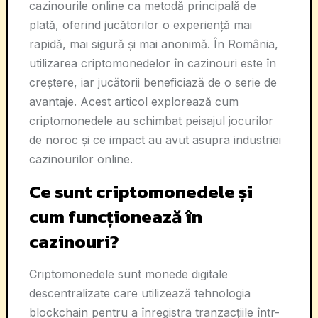
cazinourile online ca metodă principală de
plată, oferind jucătorilor o experiență mai
rapidă, mai sigură și mai anonimă. În România,
utilizarea criptomonedelor în cazinouri este în
creștere, iar jucătorii beneficiază de o serie de
avantaje. Acest articol explorează cum
criptomonedele au schimbat peisajul jocurilor
de noroc și ce impact au avut asupra industriei
cazinourilor online.
Ce sunt criptomonedele și
cum funcționează în
cazinouri?
Criptomonedele sunt monede digitale
descentralizate care utilizează tehnologia
blockchain pentru a înregistra tranzacțiile într-