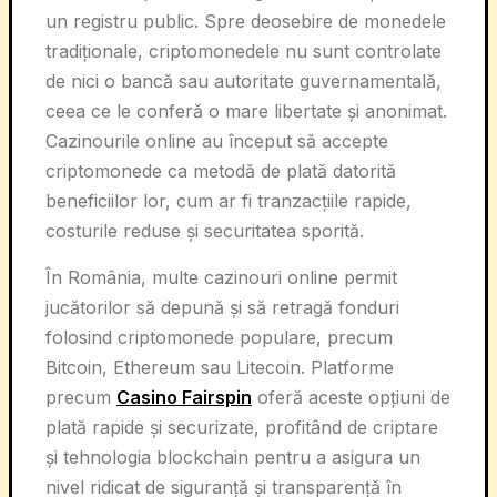
un registru public. Spre deosebire de monedele
tradiționale, criptomonedele nu sunt controlate
de nici o bancă sau autoritate guvernamentală,
ceea ce le conferă o mare libertate și anonimat.
Cazinourile online au început să accepte
criptomonede ca metodă de plată datorită
beneficiilor lor, cum ar fi tranzacțiile rapide,
costurile reduse și securitatea sporită.
În România, multe cazinouri online permit
jucătorilor să depună și să retragă fonduri
folosind criptomonede populare, precum
Bitcoin, Ethereum sau Litecoin. Platforme
precum
Casino Fairspin
oferă aceste opțiuni de
plată rapide și securizate, profitând de criptare
și tehnologia blockchain pentru a asigura un
nivel ridicat de siguranță și transparență în