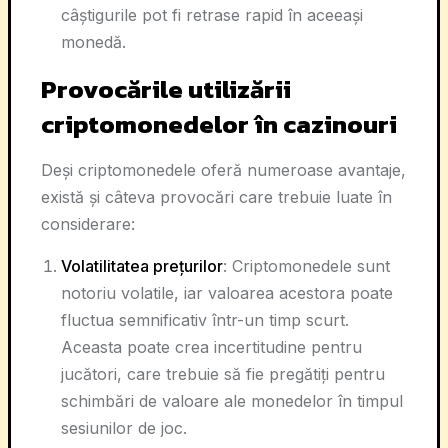
câștigurile pot fi retrase rapid în aceeași
monedă.
Provocările utilizării
criptomonedelor în cazinouri
Deși criptomonedele oferă numeroase avantaje,
există și câteva provocări care trebuie luate în
considerare:
Volatilitatea prețurilor
: Criptomonedele sunt
notoriu volatile, iar valoarea acestora poate
fluctua semnificativ într-un timp scurt.
Aceasta poate crea incertitudine pentru
jucători, care trebuie să fie pregătiți pentru
schimbări de valoare ale monedelor în timpul
sesiunilor de joc.